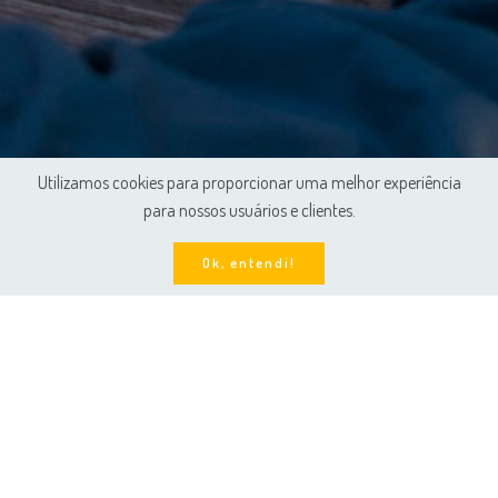
Utilizamos cookies para proporcionar uma melhor experiência
para nossos usuários e clientes.
Ok, entendi!
Alunos